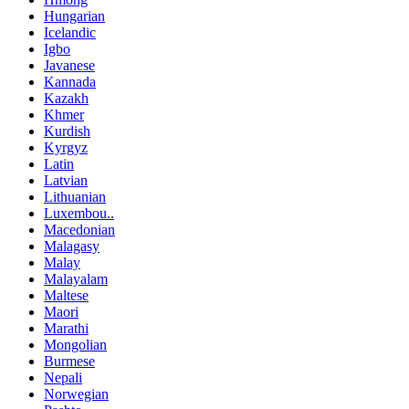
Hungarian
Icelandic
Igbo
Javanese
Kannada
Kazakh
Khmer
Kurdish
Kyrgyz
Latin
Latvian
Lithuanian
Luxembou..
Macedonian
Malagasy
Malay
Malayalam
Maltese
Maori
Marathi
Mongolian
Burmese
Nepali
Norwegian